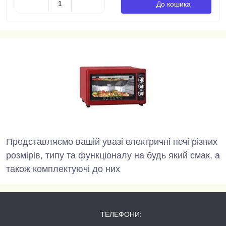
До кошика
Представляємо вашій увазі електричні печі різних
розмірів, типу та функціоналу на будь який смак, а
також комплектуючі до них
ТЕЛЕФОНИ: