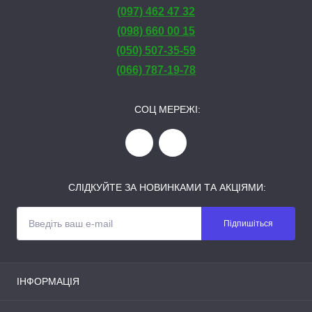
(097) 462 47 32
(098) 660 00 15
(050) 507-35-59
(066) 787-19-78
СОЦ МЕРЕЖІ:
СЛІДКУЙТЕ ЗА НОВИНКАМИ ТА АКЦІЯМИ:
Підпишіться
ІНФОРМАЦІЯ
Публічна оферта