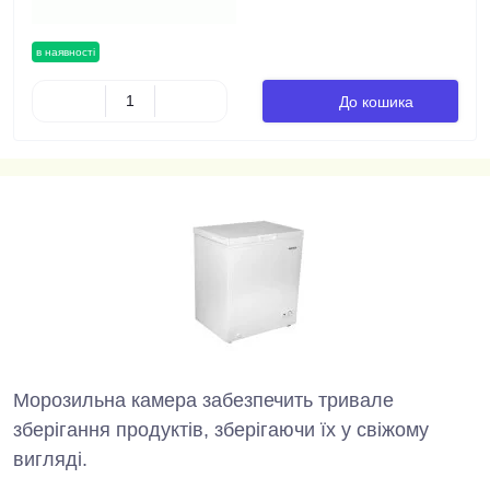
в наявності
До кошика
Морозильна камера забезпечить тривале
зберігання продуктів, зберігаючи їх у свіжому
вигляді.