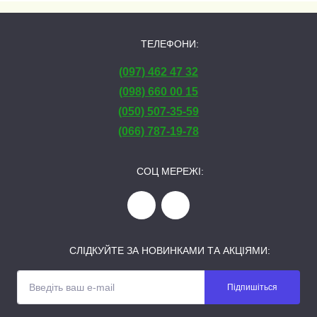
ТЕЛЕФОНИ:
(097) 462 47 32
(098) 660 00 15
(050) 507-35-59
(066) 787-19-78
СОЦ МЕРЕЖІ:
СЛІДКУЙТЕ ЗА НОВИНКАМИ ТА АКЦІЯМИ:
Підпишіться