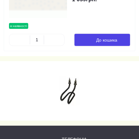
в наявності
До кошика