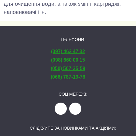
для очищення води, а також змінні картриджі,
наповнювачі і ін.
ТЕЛЕФОНИ:
(097) 462 47 32
(098) 660 00 15
(050) 507-35-59
(066) 787-19-78
СОЦ МЕРЕЖІ:
СЛІДКУЙТЕ ЗА НОВИНКАМИ ТА АКЦІЯМИ: