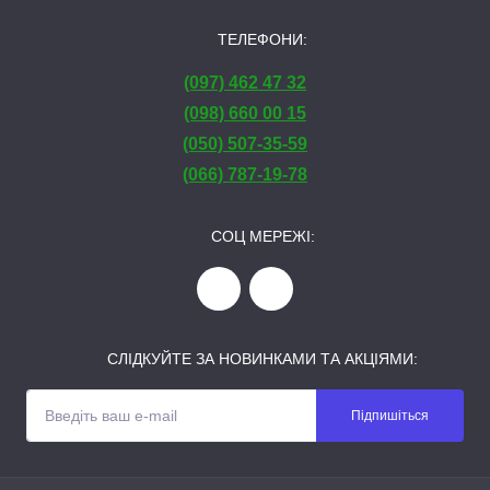
ТЕЛЕФОНИ:
(097) 462 47 32
(098) 660 00 15
(050) 507-35-59
(066) 787-19-78
СОЦ МЕРЕЖІ:
СЛІДКУЙТЕ ЗА НОВИНКАМИ ТА АКЦІЯМИ:
Підпишіться