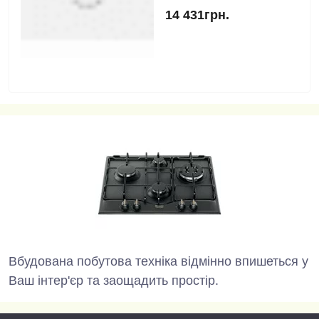
14 431грн.
Вбудована побутова техніка відмінно впишеться у
Ваш інтер'єр та заощадить простір.